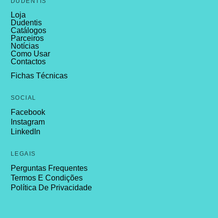
DUDENTIS
Loja
Dudentis
Catálogos
Parceiros
Notícias
Como Usar
Contactos
Fichas Técnicas
SOCIAL
Facebook
Instagram
LinkedIn
LEGAIS
Perguntas Frequentes
Termos E Condições
Política De Privacidade