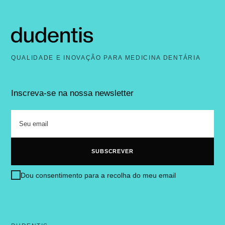
QUALIDADE E INOVAÇÃO PARA MEDICINA DENTÁRIA
Inscreva-se na nossa newsletter
Dou consentimento para a recolha do meu email