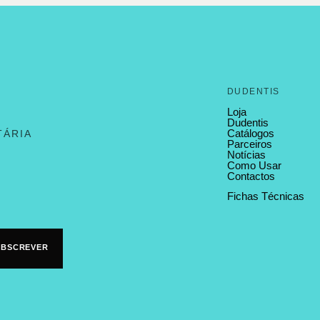
DUDENTIS
Loja
Dudentis
Catálogos
TÁRIA
Parceiros
Notícias
Como Usar
Contactos
Fichas Técnicas