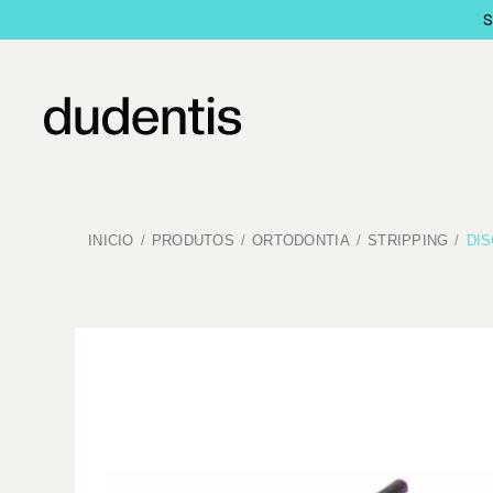
INICIO
PRODUTOS
ORTODONTIA
STRIPPING
DI