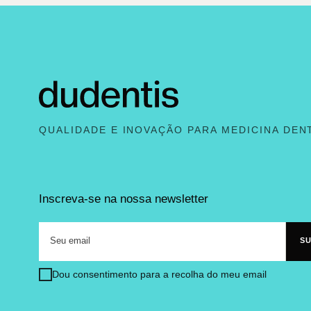
QUALIDADE E INOVAÇÃO PARA MEDICINA DEN
Inscreva-se na nossa newsletter
Dou consentimento para a recolha do meu email