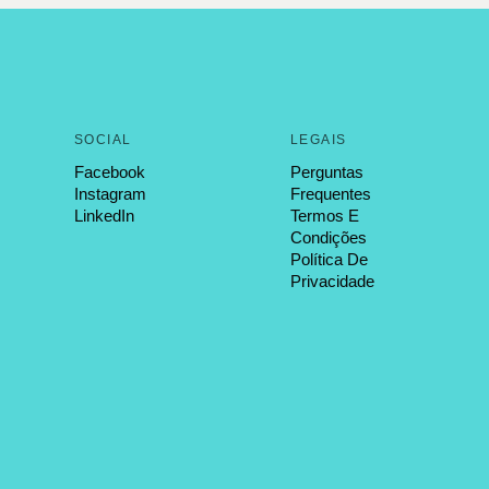
SOCIAL
LEGAIS
Facebook
Perguntas
Instagram
Frequentes
LinkedIn
Termos E
Condições
Política De
Privacidade