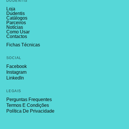
DUDENTIS
Loja
Dudentis
Catálogos
Parceiros
Notícias
Como Usar
Contactos
Fichas Técnicas
SOCIAL
Facebook
Instagram
LinkedIn
LEGAIS
Perguntas Frequentes
Termos E Condições
Política De Privacidade