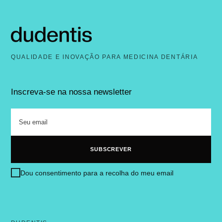
QUALIDADE E INOVAÇÃO PARA MEDICINA DENTÁRIA
Inscreva-se na nossa newsletter
Dou consentimento para a recolha do meu email