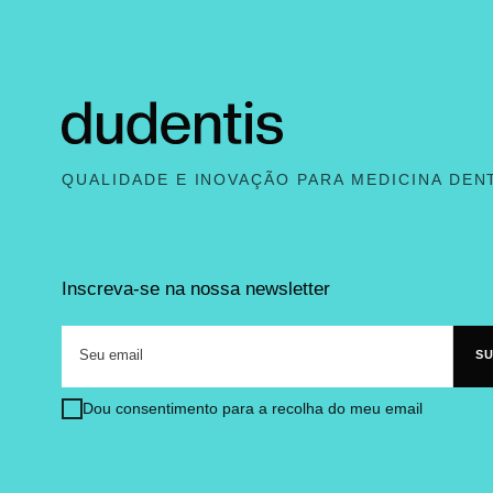
QUALIDADE E INOVAÇÃO PARA MEDICINA DEN
Inscreva-se na nossa newsletter
Dou consentimento para a recolha do meu email