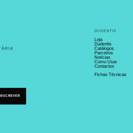
DUDENTIS
Loja
Dudentis
Catálogos
TÁRIA
Parceiros
Notícias
Como Usar
Contactos
Fichas Técnicas