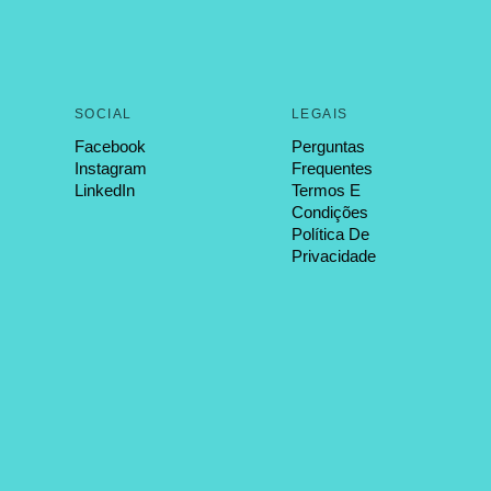
SOCIAL
LEGAIS
Facebook
Perguntas
Instagram
Frequentes
LinkedIn
Termos E
Condições
Política De
Privacidade