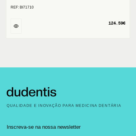
REF: BI71710
124.59€
QUALIDADE E INOVAÇÃO PARA MEDICINA DENTÁRIA
Inscreva-se na nossa newsletter