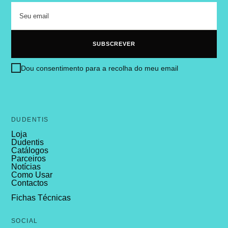
Dou consentimento para a recolha do meu email
DUDENTIS
Loja
Dudentis
Catálogos
Parceiros
Notícias
Como Usar
Contactos
Fichas Técnicas
SOCIAL