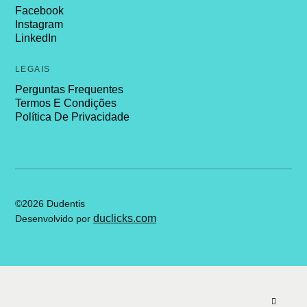
Facebook
Instagram
LinkedIn
LEGAIS
Perguntas Frequentes
Termos E Condições
Política De Privacidade
©2026 Dudentis
duclicks.com
Desenvolvido por