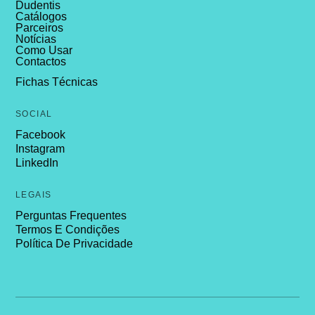
Dudentis
Catálogos
Parceiros
Notícias
Como Usar
Contactos
Fichas Técnicas
SOCIAL
Facebook
Instagram
LinkedIn
LEGAIS
Perguntas Frequentes
Termos E Condições
Política De Privacidade