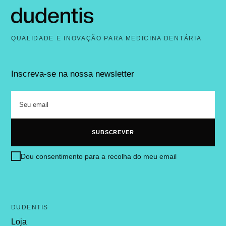
QUALIDADE E INOVAÇÃO PARA MEDICINA DENTÁRIA
Inscreva-se na nossa newsletter
Dou consentimento para a recolha do meu email
DUDENTIS
Loja