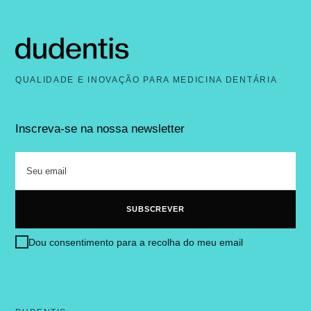
QUALIDADE E INOVAÇÃO PARA MEDICINA DENTÁRIA
Inscreva-se na nossa newsletter
Dou consentimento para a recolha do meu email