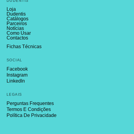
DUDENTIS
Loja
Dudentis
Catálogos
Parceiros
Notícias
Como Usar
Contactos
Fichas Técnicas
SOCIAL
Facebook
Instagram
LinkedIn
LEGAIS
Perguntas Frequentes
Termos E Condições
Política De Privacidade