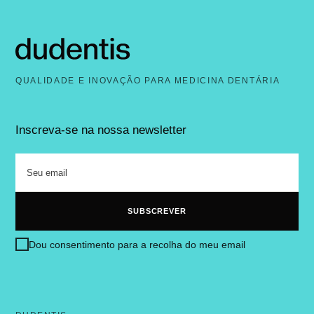
QUALIDADE E INOVAÇÃO PARA MEDICINA DENTÁRIA
Inscreva-se na nossa newsletter
Dou consentimento para a recolha do meu email