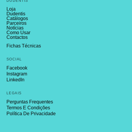
DUDENTIS
Loja
Dudentis
Catálogos
Parceiros
Notícias
Como Usar
Contactos
Fichas Técnicas
SOCIAL
Facebook
Instagram
LinkedIn
LEGAIS
Perguntas Frequentes
Termos E Condições
Política De Privacidade