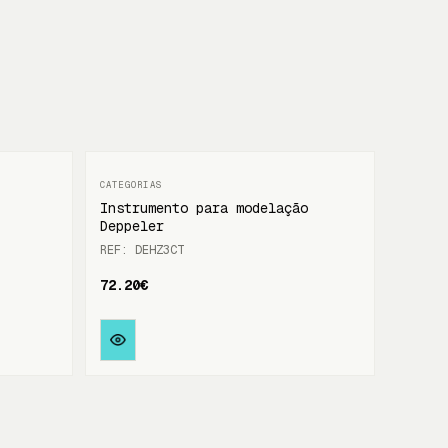
Instrumento para modelação
Deppeler
REF: DEHZ3CT
72.20€