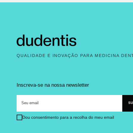
QUALIDADE E INOVAÇÃO PARA MEDICINA DEN
Inscreva-se na nossa newsletter
Dou consentimento para a recolha do meu email