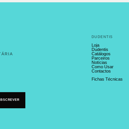
DUDENTIS
Loja
Dudentis
Catálogos
TÁRIA
Parceiros
Notícias
Como Usar
Contactos
Fichas Técnicas