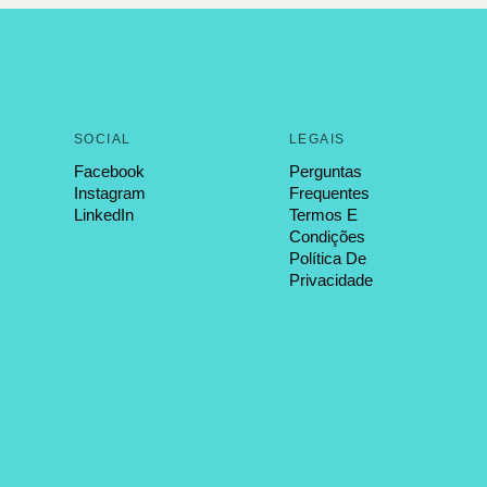
SOCIAL
LEGAIS
Facebook
Perguntas
Instagram
Frequentes
LinkedIn
Termos E
Condições
Política De
Privacidade