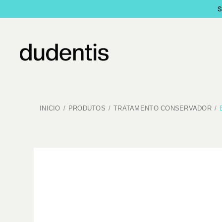
INICIO
PRODUTOS
TRATAMENTO CONSERVADOR