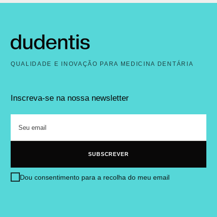
QUALIDADE E INOVAÇÃO PARA MEDICINA DENTÁRIA
Inscreva-se na nossa newsletter
Dou consentimento para a recolha do meu email