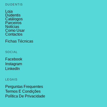
DUDENTIS
Loja
Dudentis
Catálogos
Parceiros
Notícias
Como Usar
Contactos
Fichas Técnicas
SOCIAL
Facebook
Instagram
LinkedIn
LEGAIS
Perguntas Frequentes
Termos E Condições
Política De Privacidade