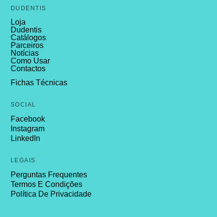
DUDENTIS
Loja
Dudentis
Catálogos
Parceiros
Notícias
Como Usar
Contactos
Fichas Técnicas
SOCIAL
Facebook
Instagram
LinkedIn
LEGAIS
Perguntas Frequentes
Termos E Condições
Política De Privacidade