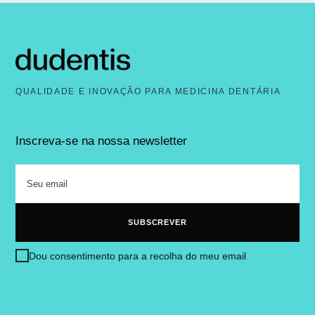
QUALIDADE E INOVAÇÃO PARA MEDICINA DENTÁRIA
Inscreva-se na nossa newsletter
Dou consentimento para a recolha do meu email