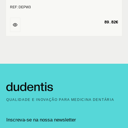
REF: DEPW3
89.82€
QUALIDADE E INOVAÇÃO PARA MEDICINA DENTÁRIA
Inscreva-se na nossa newsletter