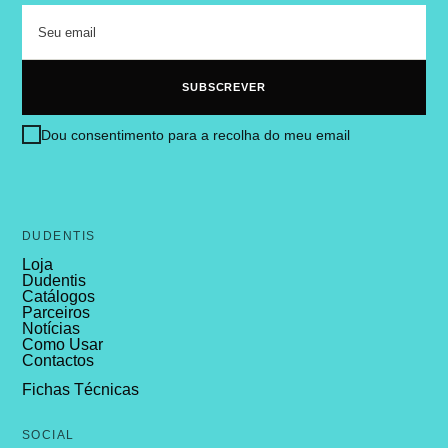
Dou consentimento para a recolha do meu email
DUDENTIS
Loja
Dudentis
Catálogos
Parceiros
Notícias
Como Usar
Contactos
Fichas Técnicas
SOCIAL