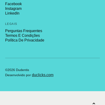
Facebook
Instagram
LinkedIn
LEGAIS
Perguntas Frequentes
Termos E Condições
Política De Privacidade
©2026 Dudentis
duclicks.com
Desenvolvido por