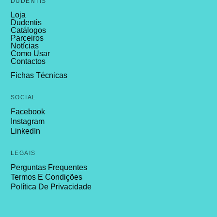
DUDENTIS
Loja
Dudentis
Catálogos
Parceiros
Notícias
Como Usar
Contactos
Fichas Técnicas
SOCIAL
Facebook
Instagram
LinkedIn
LEGAIS
Perguntas Frequentes
Termos E Condições
Política De Privacidade