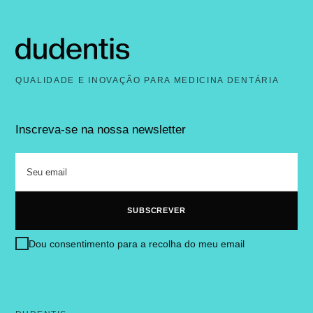
QUALIDADE E INOVAÇÃO PARA MEDICINA DENTÁRIA
Inscreva-se na nossa newsletter
Dou consentimento para a recolha do meu email