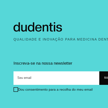
QUALIDADE E INOVAÇÃO PARA MEDICINA DEN
Inscreva-se na nossa newsletter
Dou consentimento para a recolha do meu email