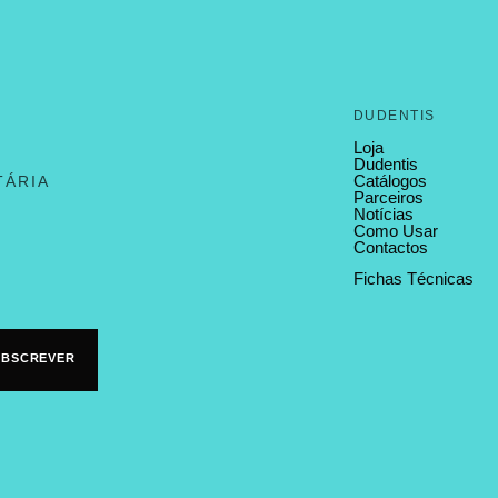
DUDENTIS
Loja
Dudentis
Catálogos
TÁRIA
Parceiros
Notícias
Como Usar
Contactos
Fichas Técnicas