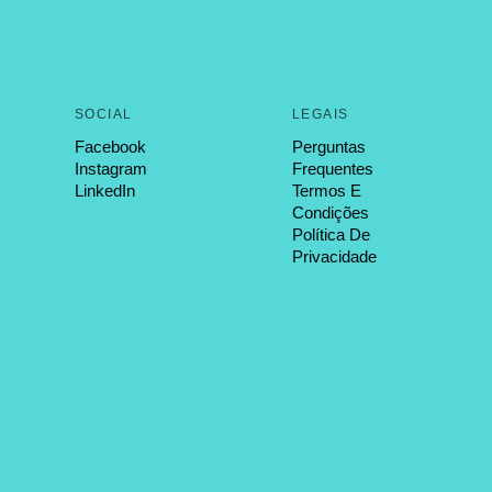
SOCIAL
LEGAIS
Facebook
Perguntas
Instagram
Frequentes
LinkedIn
Termos E
Condições
Política De
Privacidade