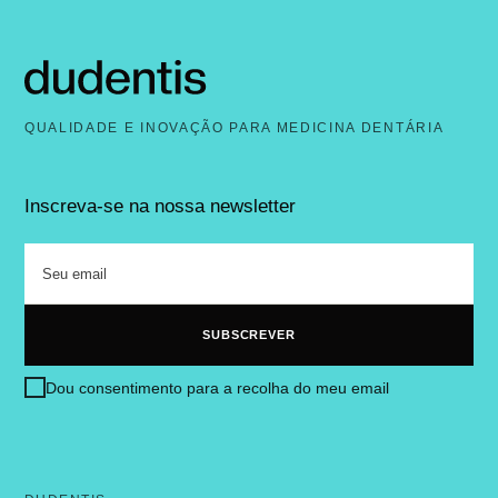
QUALIDADE E INOVAÇÃO PARA MEDICINA DENTÁRIA
Inscreva-se na nossa newsletter
Dou consentimento para a recolha do meu email