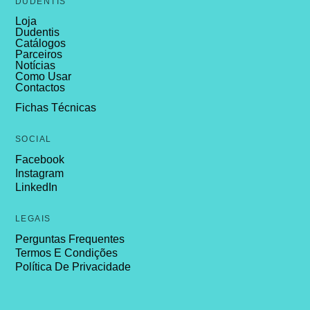
DUDENTIS
Loja
Dudentis
Catálogos
Parceiros
Notícias
Como Usar
Contactos
Fichas Técnicas
SOCIAL
Facebook
Instagram
LinkedIn
LEGAIS
Perguntas Frequentes
Termos E Condições
Política De Privacidade