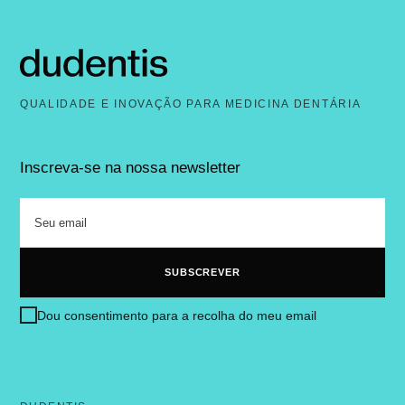
QUALIDADE E INOVAÇÃO PARA MEDICINA DENTÁRIA
Inscreva-se na nossa newsletter
Dou consentimento para a recolha do meu email