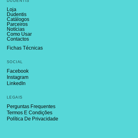
DUDENTIS
Loja
Dudentis
Catálogos
Parceiros
Notícias
Como Usar
Contactos
Fichas Técnicas
SOCIAL
Facebook
Instagram
LinkedIn
LEGAIS
Perguntas Frequentes
Termos E Condições
Política De Privacidade