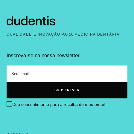
QUALIDADE E INOVAÇÃO PARA MEDICINA DENTÁRIA
Inscreva-se na nossa newsletter
Dou consentimento para a recolha do meu email