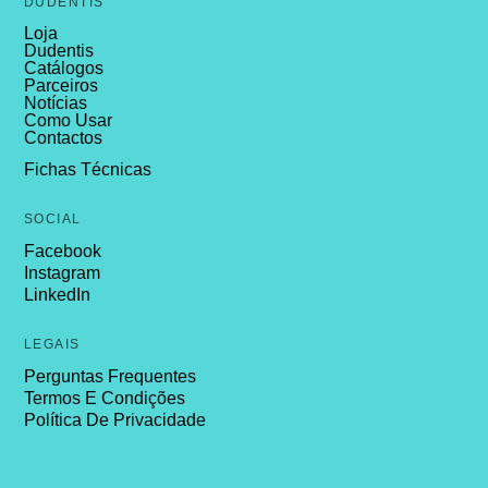
DUDENTIS
Loja
Dudentis
Catálogos
Parceiros
Notícias
Como Usar
Contactos
Fichas Técnicas
SOCIAL
Facebook
Instagram
LinkedIn
LEGAIS
Perguntas Frequentes
Termos E Condições
Política De Privacidade