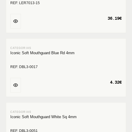
REF: LER7013-15
36.19€
Iconic Soft Mouthguard Blue Rd 4mm
REF: DBL3-0017
4.32€
Iconic Soft Mouthguard White Sq 4mm
REF: DBL3-0051