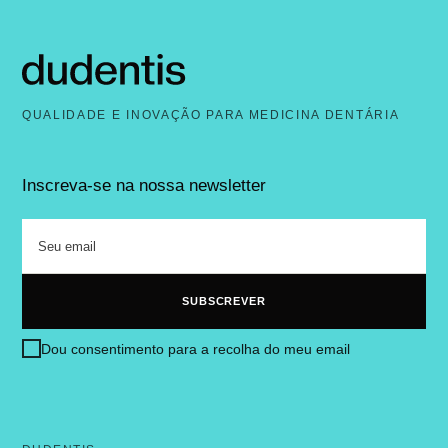
QUALIDADE E INOVAÇÃO PARA MEDICINA DENTÁRIA
Inscreva-se na nossa newsletter
Dou consentimento para a recolha do meu email