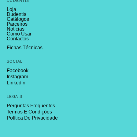
DUDENTIS
Loja
Dudentis
Catálogos
Parceiros
Notícias
Como Usar
Contactos
Fichas Técnicas
SOCIAL
Facebook
Instagram
LinkedIn
LEGAIS
Perguntas Frequentes
Termos E Condições
Política De Privacidade