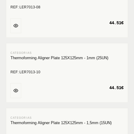
REF: LER7013-08
44.51€
Thermoforming Aligner Plate 125X125mm - 1mm (25UN)
REF: LER7013-10
44.51€
Thermoforming Aligner Plate 125X125mm - 1,5mm (15UN)