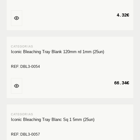
4.32€
Iconic Bleaching Tray Blank 120mm rd 1mm (25un)
REF: DBL3-0054
66.34€
Iconic Bleaching Tray Blanc Sq 1 5mm (25un)
REF: DBL3-0057