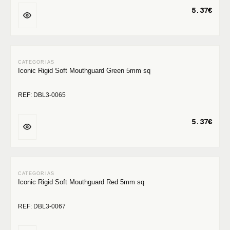
5.37€
Iconic Rigid Soft Mouthguard Green 5mm sq
REF: DBL3-0065
5.37€
Iconic Rigid Soft Mouthguard Red 5mm sq
REF: DBL3-0067