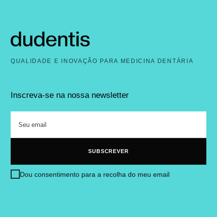
QUALIDADE E INOVAÇÃO PARA MEDICINA DENTÁRIA
Inscreva-se na nossa newsletter
Dou consentimento para a recolha do meu email