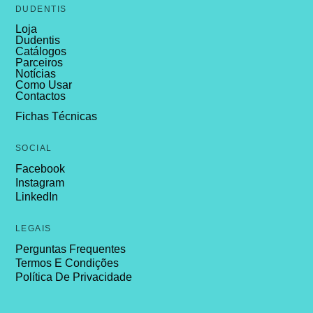
DUDENTIS
Loja
Dudentis
Catálogos
Parceiros
Notícias
Como Usar
Contactos
Fichas Técnicas
SOCIAL
Facebook
Instagram
LinkedIn
LEGAIS
Perguntas Frequentes
Termos E Condições
Política De Privacidade