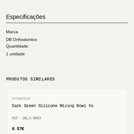
Especificações
Marca
DB Orthodontics
Quantidade
1 unidade
PRODUTOS SIMILARES
Dark Green Silicone Mixing Bowl Xs
REF: DBL5-0053
6.57€