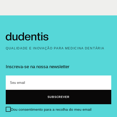
QUALIDADE E INOVAÇÃO PARA MEDICINA DENTÁRIA
Inscreva-se na nossa newsletter
Dou consentimento para a recolha do meu email