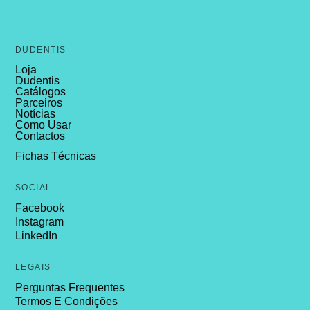
DUDENTIS
Loja
Dudentis
Catálogos
Parceiros
Notícias
Como Usar
Contactos
Fichas Técnicas
SOCIAL
Facebook
Instagram
LinkedIn
LEGAIS
Perguntas Frequentes
Termos E Condições