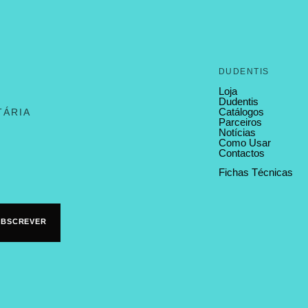
DUDENTIS
Loja
Dudentis
Catálogos
TÁRIA
Parceiros
Notícias
Como Usar
Contactos
Fichas Técnicas