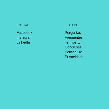
SOCIAL
LEGAIS
Facebook
Perguntas
Instagram
Frequentes
LinkedIn
Termos E
Condições
Política De
Privacidade