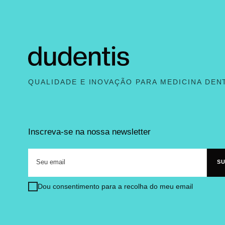
QUALIDADE E INOVAÇÃO PARA MEDICINA DEN
Inscreva-se na nossa newsletter
Dou consentimento para a recolha do meu email