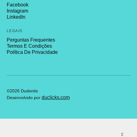
Facebook
Instagram
LinkedIn
LEGAIS
Perguntas Frequentes
Termos E Condições
Política De Privacidade
©2026 Dudentis
duclicks.com
Desenvolvido por