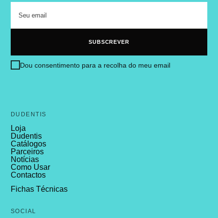
Dou consentimento para a recolha do meu email
DUDENTIS
Loja
Dudentis
Catálogos
Parceiros
Notícias
Como Usar
Contactos
Fichas Técnicas
SOCIAL