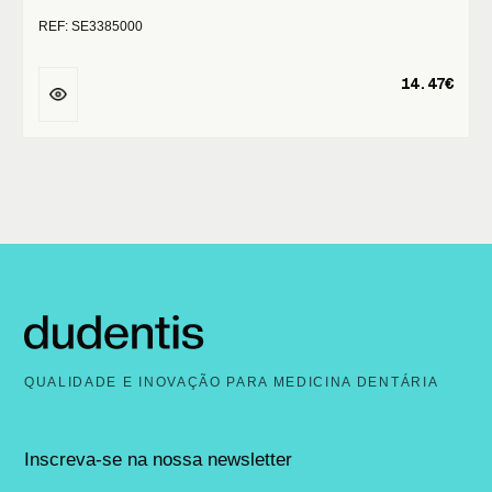
REF: SE3385000
14.47€
QUALIDADE E INOVAÇÃO PARA MEDICINA DENTÁRIA
Inscreva-se na nossa newsletter