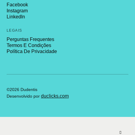
Facebook
Instagram
LinkedIn
LEGAIS
Perguntas Frequentes
Termos E Condições
Política De Privacidade
©2026 Dudentis
duclicks.com
Desenvolvido por