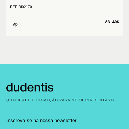
REF: BI02170
83.40€
QUALIDADE E INOVAÇÃO PARA MEDICINA DENTÁRIA
Inscreva-se na nossa newsletter