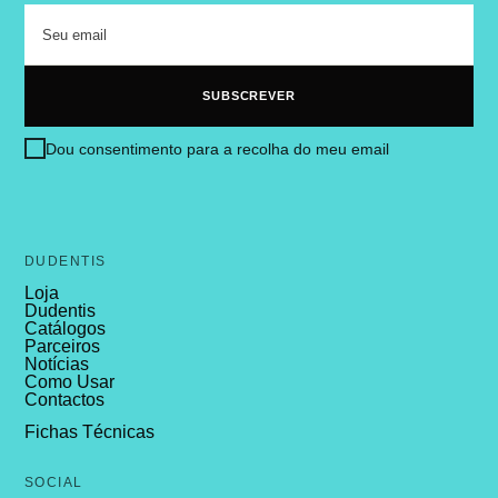
Dou consentimento para a recolha do meu email
DUDENTIS
Loja
Dudentis
Catálogos
Parceiros
Notícias
Como Usar
Contactos
Fichas Técnicas
SOCIAL