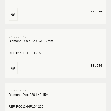
33.95€
Diamond Discs 220 L=0 17mm
REF: RO911HF.104.220
33.95€
Diamond Disc 220 L=0 15mm
REF: RO911HHF.104.220