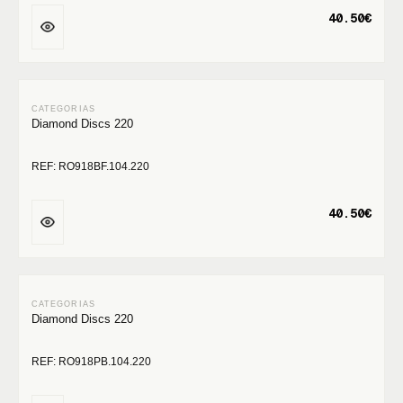
40.50€
Diamond Discs 220
REF: RO918BF.104.220
40.50€
Diamond Discs 220
REF: RO918PB.104.220