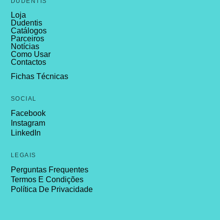
DUDENTIS
Loja
Dudentis
Catálogos
Parceiros
Notícias
Como Usar
Contactos
Fichas Técnicas
SOCIAL
Facebook
Instagram
LinkedIn
LEGAIS
Perguntas Frequentes
Termos E Condições
Política De Privacidade