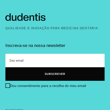
QUALIDADE E INOVAÇÃO PARA MEDICINA DENTÁRIA
Inscreva-se na nossa newsletter
Dou consentimento para a recolha do meu email