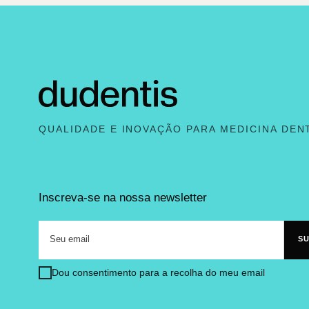
QUALIDADE E INOVAÇÃO PARA MEDICINA DEN
Inscreva-se na nossa newsletter
Dou consentimento para a recolha do meu email