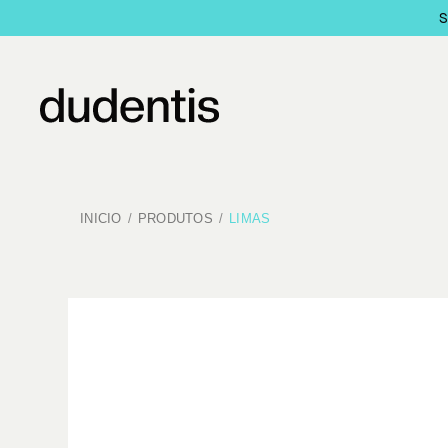
INICIO
PRODUTOS
LIMAS