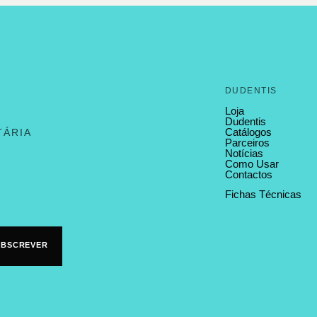
DUDENTIS
Loja
Dudentis
Catálogos
TÁRIA
Parceiros
Notícias
Como Usar
Contactos
Fichas Técnicas