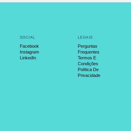
SOCIAL
LEGAIS
Facebook
Perguntas
Instagram
Frequentes
LinkedIn
Termos E
Condições
Política De
Privacidade