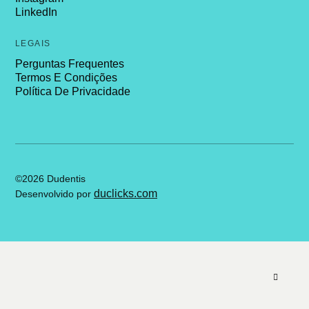
LinkedIn
LEGAIS
Perguntas Frequentes
Termos E Condições
Política De Privacidade
©2026 Dudentis
duclicks.com
Desenvolvido por