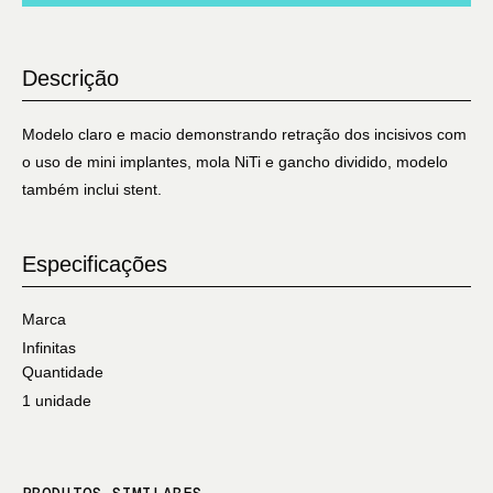
Descrição
Modelo claro e macio demonstrando retração dos incisivos com
o uso de mini implantes, mola NiTi e gancho dividido, modelo
também inclui stent.
Especificações
Marca
Infinitas
Quantidade
1 unidade