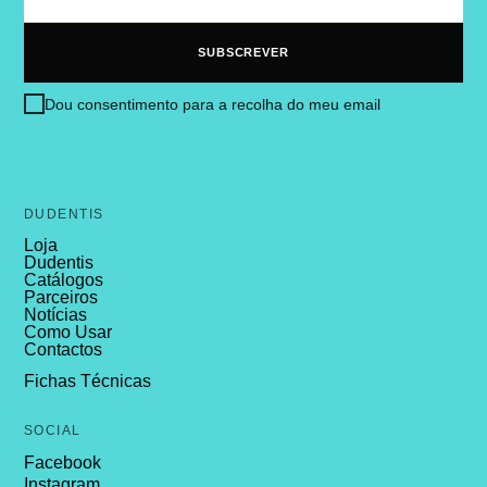
Dou consentimento para a recolha do meu email
DUDENTIS
Loja
Dudentis
Catálogos
Parceiros
Notícias
Como Usar
Contactos
Fichas Técnicas
SOCIAL
Facebook
Instagram