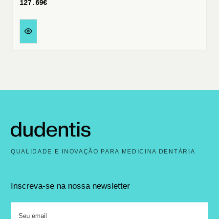
127.69€
QUALIDADE E INOVAÇÃO PARA MEDICINA DENTÁRIA
Inscreva-se na nossa newsletter