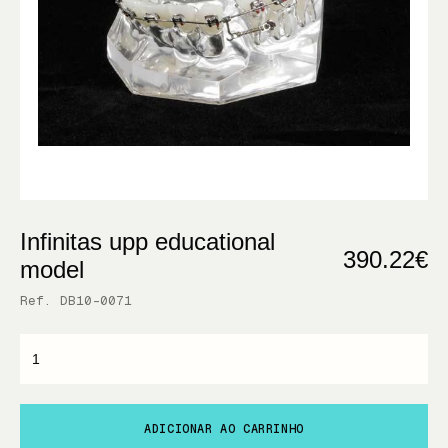
Infinitas upp educational
390.22€
model
Ref. DB10-0071
ADICIONAR AO CARRINHO