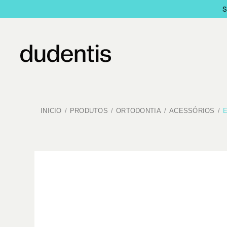
INICIO
PRODUTOS
ORTODONTIA
ACESSÓRIOS