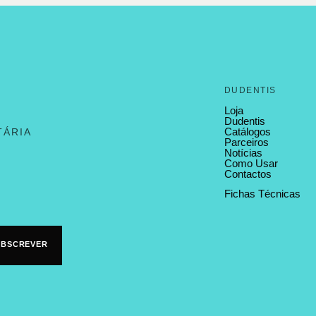
DUDENTIS
Loja
Dudentis
Catálogos
TÁRIA
Parceiros
Notícias
Como Usar
Contactos
Fichas Técnicas