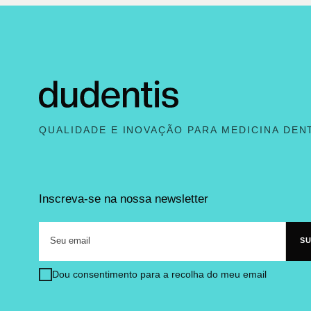
QUALIDADE E INOVAÇÃO PARA MEDICINA DEN
Inscreva-se na nossa newsletter
Dou consentimento para a recolha do meu email