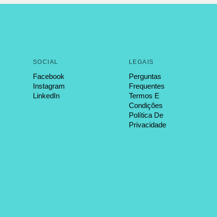
SOCIAL
LEGAIS
Facebook
Perguntas
Instagram
Frequentes
LinkedIn
Termos E
Condições
Política De
Privacidade