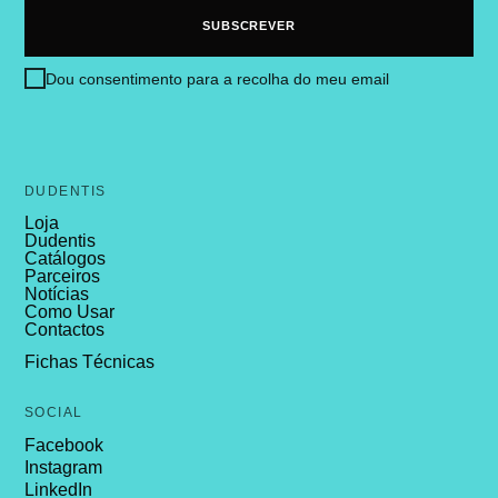
Dou consentimento para a recolha do meu email
DUDENTIS
Loja
Dudentis
Catálogos
Parceiros
Notícias
Como Usar
Contactos
Fichas Técnicas
SOCIAL
Facebook
Instagram
LinkedIn