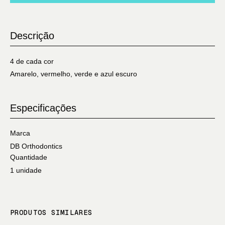
Descrição
4 de cada cor
Amarelo, vermelho, verde e azul escuro
Especificações
Marca
DB Orthodontics
Quantidade
1 unidade
PRODUTOS SIMILARES