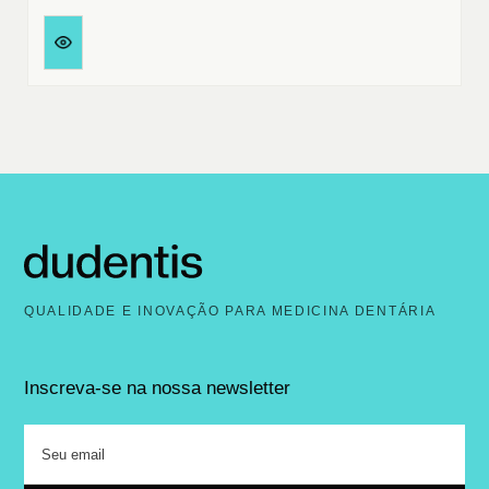
QUALIDADE E INOVAÇÃO PARA MEDICINA DENTÁRIA
Inscreva-se na nossa newsletter