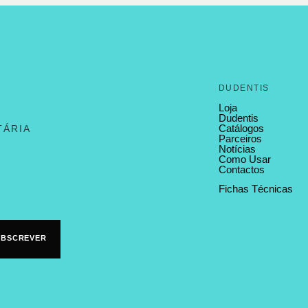
DUDENTIS
Loja
Dudentis
Catálogos
TÁRIA
Parceiros
Notícias
Como Usar
Contactos
Fichas Técnicas