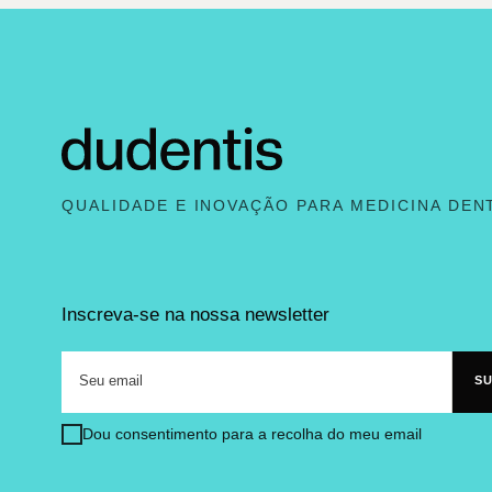
QUALIDADE E INOVAÇÃO PARA MEDICINA DEN
Inscreva-se na nossa newsletter
Dou consentimento para a recolha do meu email