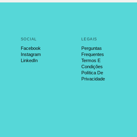
SOCIAL
LEGAIS
Facebook
Perguntas
Instagram
Frequentes
LinkedIn
Termos E
Condições
Política De
Privacidade