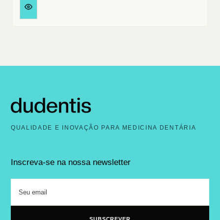
QUALIDADE E INOVAÇÃO PARA MEDICINA DENTÁRIA
Inscreva-se na nossa newsletter