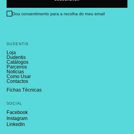
Dou consentimento para a recolha do meu email
DUDENTIS
Loja
Dudentis
Catálogos
Parceiros
Notícias
Como Usar
Contactos
Fichas Técnicas
SOCIAL
Facebook
Instagram
LinkedIn