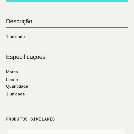
Descrição
1 unidade
Especificações
Marca
Leone
Quantidade
1 unidade
PRODUTOS SIMILARES