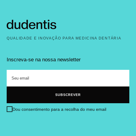
QUALIDADE E INOVAÇÃO PARA MEDICINA DENTÁRIA
Inscreva-se na nossa newsletter
Dou consentimento para a recolha do meu email