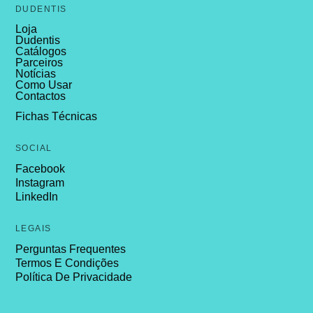
DUDENTIS
Loja
Dudentis
Catálogos
Parceiros
Notícias
Como Usar
Contactos
Fichas Técnicas
SOCIAL
Facebook
Instagram
LinkedIn
LEGAIS
Perguntas Frequentes
Termos E Condições
Política De Privacidade