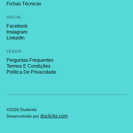
Fichas Técnicas
SOCIAL
Facebook
Instagram
LinkedIn
LEGAIS
Perguntas Frequentes
Termos E Condições
Política De Privacidade
©2026 Dudentis
duclicks.com
Desenvolvido por