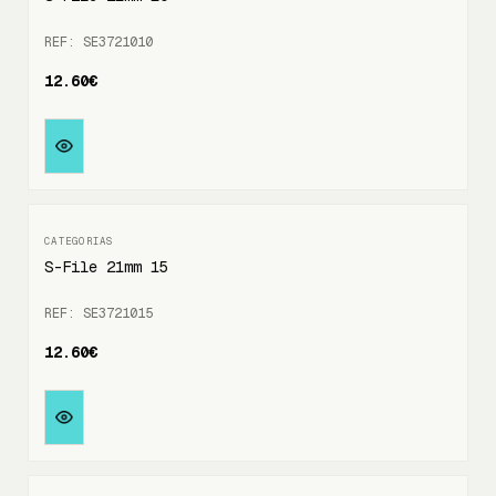
REF: SE3721010
12.60€
S-File 21mm 15
REF: SE3721015
12.60€