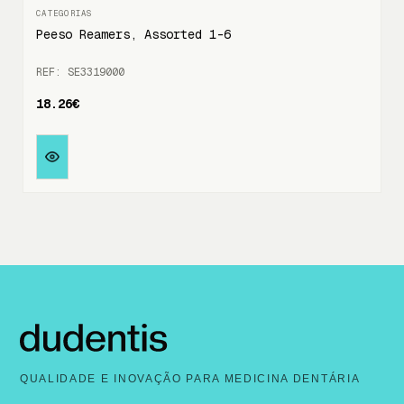
Peeso Reamers, Assorted 1-6
REF: SE3319000
18.26€
QUALIDADE E INOVAÇÃO PARA MEDICINA DENTÁRIA