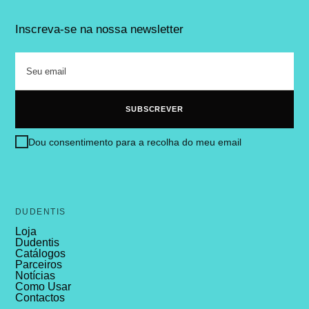
Inscreva-se na nossa newsletter
Dou consentimento para a recolha do meu email
DUDENTIS
Loja
Dudentis
Catálogos
Parceiros
Notícias
Como Usar
Contactos