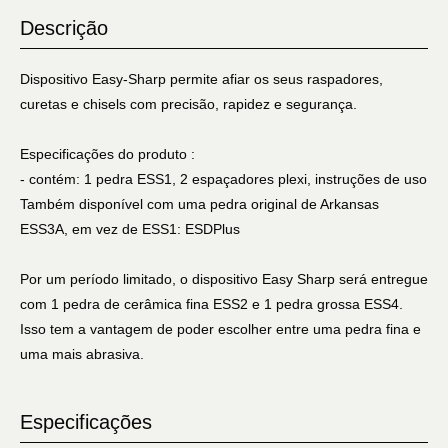
Descrição
Dispositivo Easy-Sharp permite afiar os seus raspadores,
curetas e chisels com precisão, rapidez e segurança.
Especificações do produto :
- contém: 1 pedra ESS1, 2 espaçadores plexi, instruções de uso
Também disponível com uma pedra original de Arkansas
ESS3A, em vez de ESS1: ESDPlus
Por um período limitado, o dispositivo Easy Sharp será entregue
com 1 pedra de cerâmica fina ESS2 e 1 pedra grossa ESS4.
Isso tem a vantagem de poder escolher entre uma pedra fina e
uma mais abrasiva.
Especificações