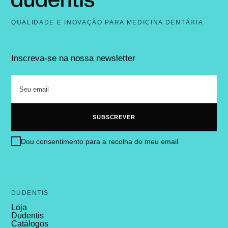
QUALIDADE E INOVAÇÃO PARA MEDICINA DENTÁRIA
Inscreva-se na nossa newsletter
Dou consentimento para a recolha do meu email
DUDENTIS
Loja
Dudentis
Catálogos