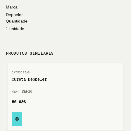
Marca
Deppeler
Quantidade
1 unidade
PRODUTOS SIMILARES
Cureta Deppeler
REF: DEF10
80.03€