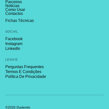
Parceiros
Notícias
Como Usar
Contactos
Fichas Técnicas
SOCIAL
Facebook
Instagram
LinkedIn
LEGAIS
Perguntas Frequentes
Termos E Condições
Política De Privacidade
©2026 Dudentis