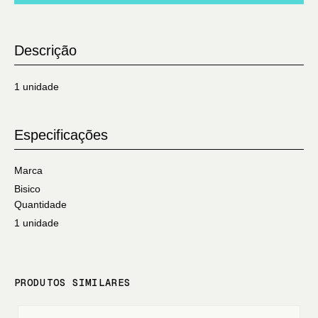
Descrição
1 unidade
Especificações
Marca
Bisico
Quantidade
1 unidade
PRODUTOS SIMILARES