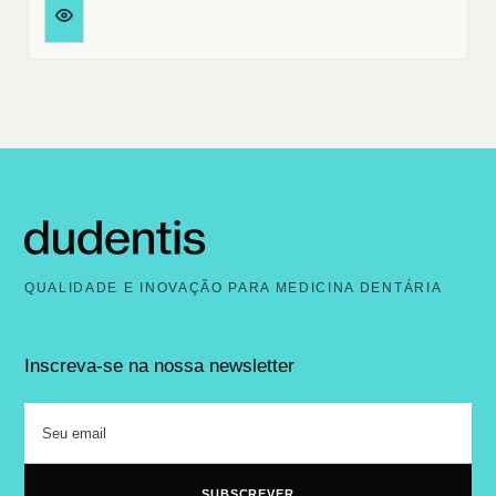
QUALIDADE E INOVAÇÃO PARA MEDICINA DENTÁRIA
Inscreva-se na nossa newsletter