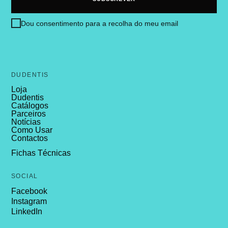
Dou consentimento para a recolha do meu email
DUDENTIS
Loja
Dudentis
Catálogos
Parceiros
Notícias
Como Usar
Contactos
Fichas Técnicas
SOCIAL
Facebook
Instagram
LinkedIn