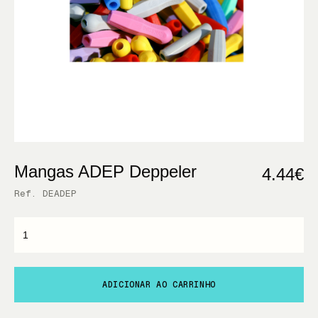
Mangas ADEP Deppeler
4.44€
Ref. DEADEP
ADICIONAR AO CARRINHO