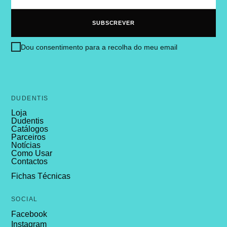
Dou consentimento para a recolha do meu email
DUDENTIS
Loja
Dudentis
Catálogos
Parceiros
Notícias
Como Usar
Contactos
Fichas Técnicas
SOCIAL
Facebook
Instagram