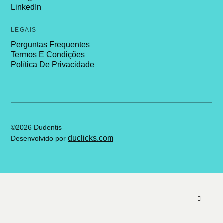
LinkedIn
LEGAIS
Perguntas Frequentes
Termos E Condições
Política De Privacidade
©2026 Dudentis
duclicks.com
Desenvolvido por