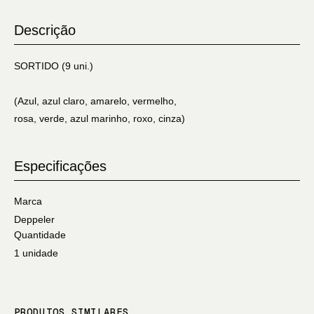
Descrição
SORTIDO (9 uni.)
(Azul, azul claro, amarelo, vermelho,
rosa, verde, azul marinho, roxo, cinza)
Especificações
Marca
Deppeler
Quantidade
1 unidade
PRODUTOS SIMILARES