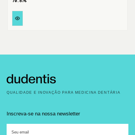
70.87€
QUALIDADE E INOVAÇÃO PARA MEDICINA DENTÁRIA
Inscreva-se na nossa newsletter