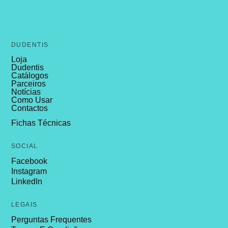
DUDENTIS
Loja
Dudentis
Catálogos
Parceiros
Notícias
Como Usar
Contactos
Fichas Técnicas
SOCIAL
Facebook
Instagram
LinkedIn
LEGAIS
Perguntas Frequentes