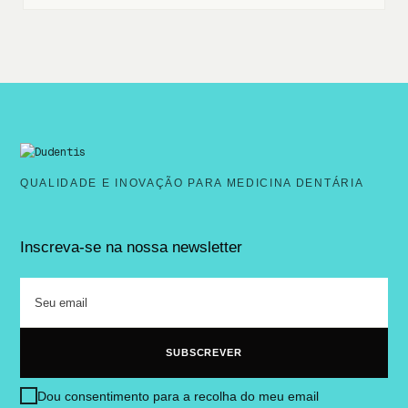
QUALIDADE E INOVAÇÃO PARA MEDICINA DENTÁRIA
Inscreva-se na nossa newsletter
Dou consentimento para a recolha do meu email