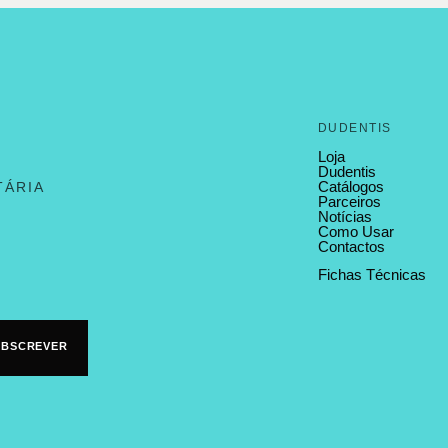
DUDENTIS
Loja
Dudentis
Catálogos
TÁRIA
Parceiros
Notícias
Como Usar
Contactos
Fichas Técnicas