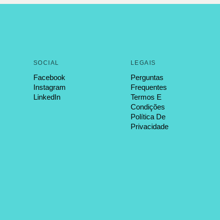
SOCIAL
LEGAIS
Facebook
Perguntas
Instagram
Frequentes
LinkedIn
Termos E
Condições
Política De
Privacidade