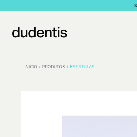
INICIO
PRODUTOS
ESPÁTULAS