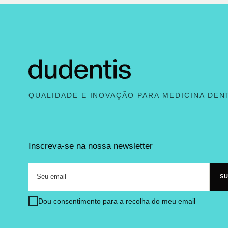
QUALIDADE E INOVAÇÃO PARA MEDICINA DEN
Inscreva-se na nossa newsletter
Dou consentimento para a recolha do meu email