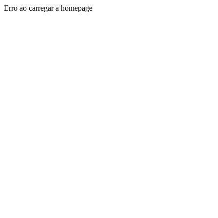
Erro ao carregar a homepage